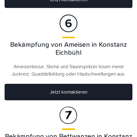
Bekämpfung von Ameisen in Konstanz
Eichbühl
Ameisenbisse, Stiche und Säurespritzer lösen meist
Juckreiz, Quaddelbildung oder Hautschwellungen aus.
Jetzt kontaktieren
Bekämpfung von Bettwanzen in Konstanz