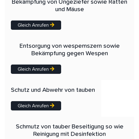
Bekämpfung von Ungeziefer sowie Ratten
und Mäuse
Gleich Anrufen
Entsorgung von wespemszern sowie
Bekämpfung gegen Wespen
Gleich Anrufen
Schutz und Abwehr von tauben
Gleich Anrufen
Schmutz von tauber Beseitigung so wie
Reinigung mit Desinfektion