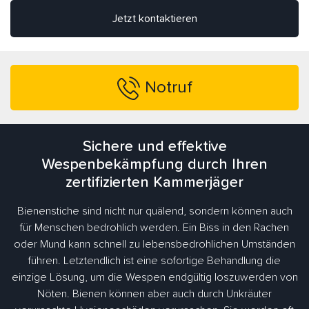
Jetzt kontaktieren
Notruf
Sichere und effektive
Wespenbekämpfung durch Ihren
zertifizierten Kammerjäger
Bienenstiche sind nicht nur quälend, sondern können auch
für Menschen bedrohlich werden. Ein Biss in den Rachen
oder Mund kann schnell zu lebensbedrohlichen Umständen
führen. Letztendlich ist eine sofortige Behandlung die
einzige Lösung, um die Wespen endgültig loszuwerden von
Nöten. Bienen können aber auch durch Unkräuter