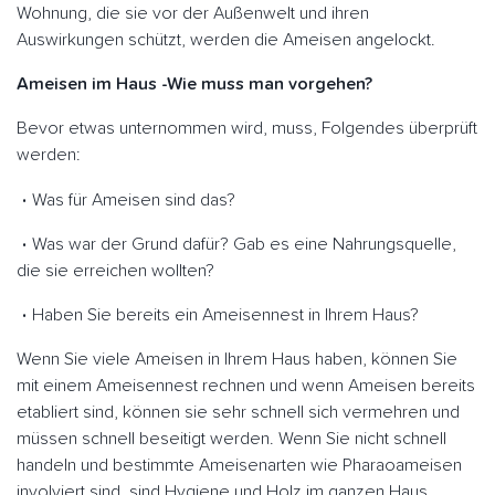
Wohnung, die sie vor der Außenwelt und ihren
Auswirkungen schützt, werden die Ameisen angelockt.
Ameisen im Haus -Wie muss man vorgehen?
Bevor etwas unternommen wird, muss, Folgendes überprüft
werden:
Was für Ameisen sind das?
Was war der Grund dafür? Gab es eine Nahrungsquelle,
die sie erreichen wollten?
Haben Sie bereits ein Ameisennest in Ihrem Haus?
Wenn Sie viele Ameisen in Ihrem Haus haben, können Sie
mit einem Ameisennest rechnen und wenn Ameisen bereits
etabliert sind, können sie sehr schnell sich vermehren und
müssen schnell beseitigt werden. Wenn Sie nicht schnell
handeln und bestimmte Ameisenarten wie Pharaoameisen
involviert sind, sind Hygiene und Holz im ganzen Haus