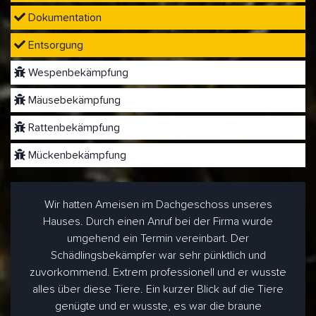
Dokumentation
Entsorgung
Wespenbekämpfung
Mäusebekämpfung
Rattenbekämpfung
Mückenbekämpfung
Wir hatten Ameisen im Dachgeschoss unseres
Hauses. Durch einen Anruf bei der Firma wurde
umgehend ein Termin vereinbart. Der
Schädlingsbekämpfer war sehr pünktlich und
zuvorkommend. Extrem professionell und er wusste
alles über diese Tiere. Ein kurzer Blick auf die Tiere
genügte und er wusste, es war die braune