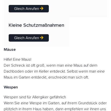
Gleich Anrufen
Kleine Schutzmaßnahmen
Gleich Anrufen
Mäuse
Hilfe! Eine Maus!
Der Schreck ist oft groß, wenn man eine Maus auf dem
Dachboden oder im Keller entdeckt. Selbst wenn man eine
Maus im Garten entdeckt, erschreckt man sich oft.
Wespen
Wespen sind für Allergiker gefährlich
Wenn Sie eine Wespe im Garten, auf ihrem Grundstück oder
plötzlich in ihrem Haus haben, dann empfehlen wir ihnen uns