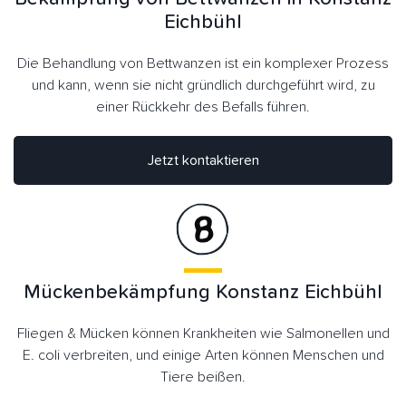
Eichbühl
Die Behandlung von Bettwanzen ist ein komplexer Prozess
und kann, wenn sie nicht gründlich durchgeführt wird, zu
einer Rückkehr des Befalls führen.
Jetzt kontaktieren
Mückenbekämpfung Konstanz Eichbühl
Fliegen & Mücken können Krankheiten wie Salmonellen und
E. coli verbreiten, und einige Arten können Menschen und
Tiere beißen.