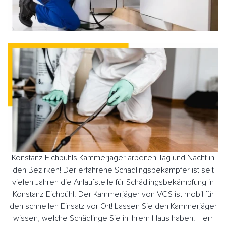
Konstanz Eichbühls Kammerjäger arbeiten Tag und Nacht in
den Bezirken! Der erfahrene Schädlingsbekämpfer ist seit
vielen Jahren die Anlaufstelle für Schädlingsbekämpfung in
Konstanz Eichbühl. Der Kammerjäger von VGS ist mobil für
den schnellen Einsatz vor Ort! Lassen Sie den Kammerjäger
wissen, welche Schädlinge Sie in Ihrem Haus haben. Herr