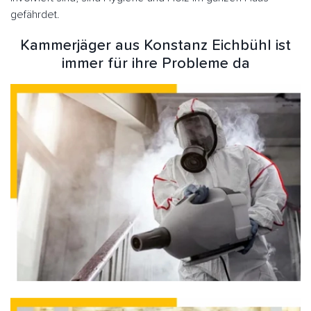
gefährdet.
Kammerjäger aus Konstanz Eichbühl ist
immer für ihre Probleme da