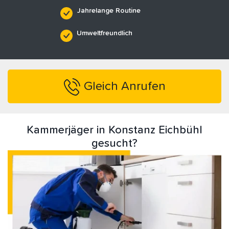
Jahrelange Routine
Umweltfreundlich
Gleich Anrufen
Kammerjäger in Konstanz Eichbühl
gesucht?