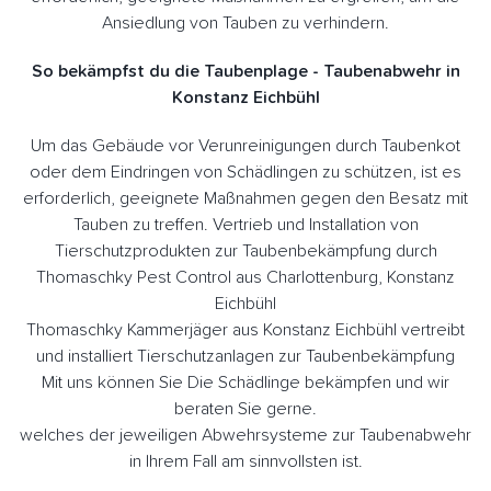
Ansiedlung von Tauben zu verhindern.
So bekämpfst du die Taubenplage - Taubenabwehr in
Konstanz Eichbühl
Um das Gebäude vor Verunreinigungen durch Taubenkot
oder dem Eindringen von Schädlingen zu schützen, ist es
erforderlich, geeignete Maßnahmen gegen den Besatz mit
Tauben zu treffen. Vertrieb und Installation von
Tierschutzprodukten zur Taubenbekämpfung durch
Thomaschky Pest Control aus Charlottenburg, Konstanz
Eichbühl
Thomaschky Kammerjäger aus Konstanz Eichbühl vertreibt
und installiert Tierschutzanlagen zur Taubenbekämpfung
Mit uns können Sie Die Schädlinge bekämpfen und wir
beraten Sie gerne.
welches der jeweiligen Abwehrsysteme zur Taubenabwehr
in Ihrem Fall am sinnvollsten ist.