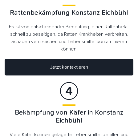
Rattenbekämpfung Konstanz Eichbühl
Es ist von entscheidender Bedeutung, einen Rattenbefall
schnell zu beseitigen, da Ratten Krankheiten verbreiten,
Schäden verursachen und Lebensmittel kontaminieren
können.
Jetzt kontaktieren
Bekämpfung von Käfer in Konstanz
Eichbühl
Viele Käfer können gelagerte Lebensmittel befallen und