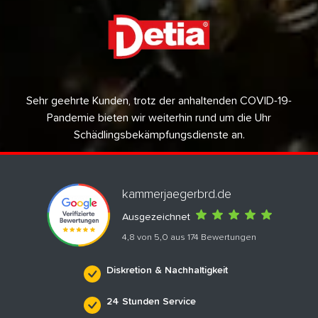
Sehr geehrte Kunden, trotz der anhaltenden COVID-19-
Pandemie bieten wir weiterhin rund um die Uhr
Schädlingsbekämpfungsdienste an.
kammerjaegerbrd.de
Ausgezeichnet
4,8 von 5,0 aus 174 Bewertungen
Diskretion & Nachhaltigkeit
24 Stunden Service