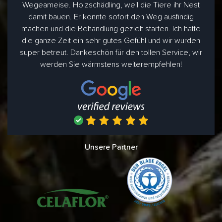
Wegeameise. Holzschädling, weil die Tiere ihr Nest
damit bauen. Er konnte sofort den Weg ausfindig
machen und die Behandlung gezielt starten. Ich hatte
die ganze Zeit ein sehr gutes Gefühl und wir wurden
super betreut. Dankeschön für den tollen Service, wir
werden Sie wärmstens weiterempfehlen!
Unsere Partner