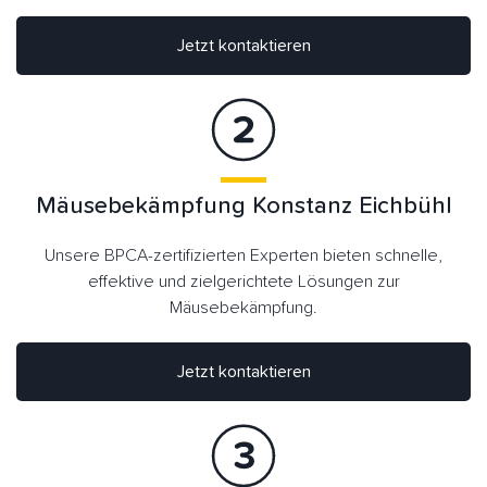
Jetzt kontaktieren
Mäusebekämpfung Konstanz Eichbühl
Unsere BPCA-zertifizierten Experten bieten schnelle,
effektive und zielgerichtete Lösungen zur
Mäusebekämpfung.
Jetzt kontaktieren