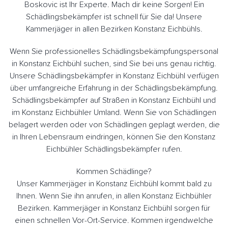
Boskovic ist Ihr Experte. Mach dir keine Sorgen! Ein
Schädlingsbekämpfer ist schnell für Sie da! Unsere
Kammerjäger in allen Bezirken Konstanz Eichbühls.
Wenn Sie professionelles Schädlingsbekämpfungspersonal
in Konstanz Eichbühl suchen, sind Sie bei uns genau richtig.
Unsere Schädlingsbekämpfer in Konstanz Eichbühl verfügen
über umfangreiche Erfahrung in der Schädlingsbekämpfung.
Schädlingsbekämpfer auf Straßen in Konstanz Eichbühl und
im Konstanz Eichbühler Umland. Wenn Sie von Schädlingen
belagert werden oder von Schädlingen geplagt werden, die
in Ihren Lebensraum eindringen, können Sie den Konstanz
Eichbühler Schädlingsbekämpfer rufen.
Kommen Schädlinge?
Unser Kammerjäger in Konstanz Eichbühl kommt bald zu
Ihnen. Wenn Sie ihn anrufen, in allen Konstanz Eichbühler
Bezirken. Kammerjäger in Konstanz Eichbühl sorgen für
einen schnellen Vor-Ort-Service. Kommen irgendwelche