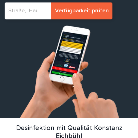
Verfügbarkeit prüfen
Desinfektion mit Qualität Konstanz
Eichbühl