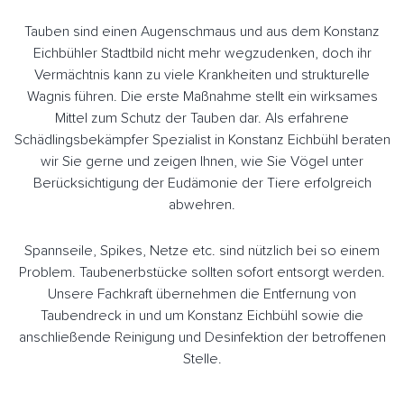
Tauben sind einen Augenschmaus und aus dem Konstanz
Eichbühler Stadtbild nicht mehr wegzudenken, doch ihr
Vermächtnis kann zu viele Krankheiten und strukturelle
Wagnis führen. Die erste Maßnahme stellt ein wirksames
Mittel zum Schutz der Tauben dar. Als erfahrene
Schädlingsbekämpfer Spezialist in Konstanz Eichbühl beraten
wir Sie gerne und zeigen Ihnen, wie Sie Vögel unter
Berücksichtigung der Eudämonie der Tiere erfolgreich
abwehren.
Spannseile, Spikes, Netze etc. sind nützlich bei so einem
Problem. Taubenerbstücke sollten sofort entsorgt werden.
Unsere Fachkraft übernehmen die Entfernung von
Taubendreck in und um Konstanz Eichbühl sowie die
anschließende Reinigung und Desinfektion der betroffenen
Stelle.