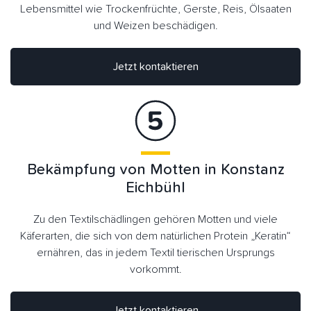
Lebensmittel wie Trockenfrüchte, Gerste, Reis, Ölsaaten
und Weizen beschädigen.
Jetzt kontaktieren
Bekämpfung von Motten in Konstanz
Eichbühl
Zu den Textilschädlingen gehören Motten und viele
Käferarten, die sich von dem natürlichen Protein „Keratin“
ernähren, das in jedem Textil tierischen Ursprungs
vorkommt.
Jetzt kontaktieren